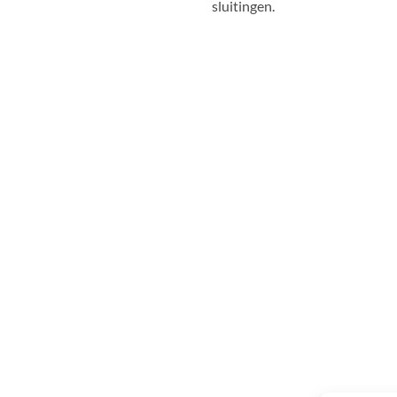
sluitingen.