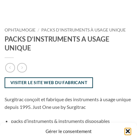
OPHTALMOGIE
/
PACKS D'INSTRUMENTS À USAGE UNIQUE
PACKS D’INSTRUMENTS A USAGE
UNIQUE
VISITER LE SITE WEB DU FABRICANT
Surgitrac conçoit et fabrique des instruments à usage unique
depuis 1995. Just One use by Surgitrac
packs d’instruments & instruments disposables
Gérer le consentement