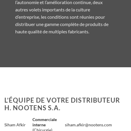
l’autonomie et l’amélioration continue, deux
autres volets importants de la culture
d’entreprise, les conditions sont réunies pour
distribuer une gamme complète de produits de
haute qualité de multiples fabricants.
L’ÉQUIPE DE VOTRE DISTRIBUTEUR
H. NOOTENS S.A.
Commerciale
Siham Afkir
interne
siham.afkir@nootens.com
(Chirurgie)