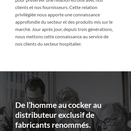
clients et nos fournisseurs. Cette relation
privilégiée nous apporte une connaissance
approfondie du secteur et des produits mis sur le
marché. Jour après jour, depuis trois générations,
nous mettons cette connaissance au service de
nos clients du secteur hospitalier.
De l’homme au cocker au
distributeur exclusif de
fabricants renommés.