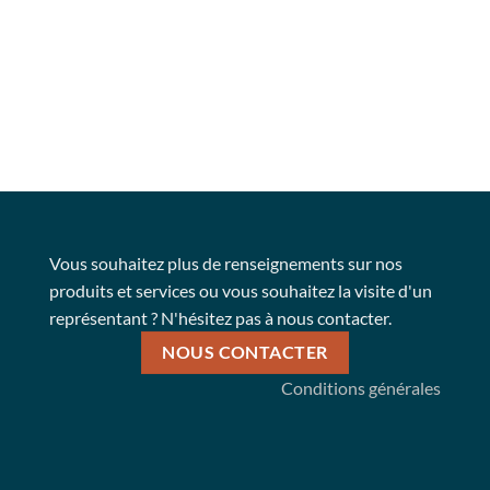
Vous souhaitez plus de renseignements sur nos
produits et services ou vous souhaitez la visite d'un
représentant ? N'hésitez pas à nous contacter.
NOUS CONTACTER
Conditions générales