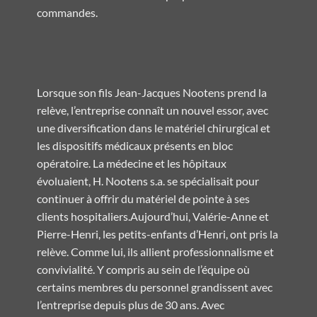
commandes.
Lorsque son fils Jean-Jacques Nootens prend la
relève, l’entreprise connaît un nouvel essor, avec
une diversification dans le matériel chirurgical et
les dispositifs médicaux présents en bloc
opératoire. La médecine et les hôpitaux
évoluaient, H. Nootens s.a. se spécialisait pour
continuer à offrir du matériel de pointe à ses
clients hospitaliers.Aujourd’hui, Valérie-Anne et
Pierre-Henri, les petits-enfants d’Henri, ont pris la
relève. Comme lui, ils allient professionnalisme et
convivialité. Y compris au sein de l’équipe où
certains membres du personnel grandissent avec
l’entreprise depuis plus de 30 ans. Avec