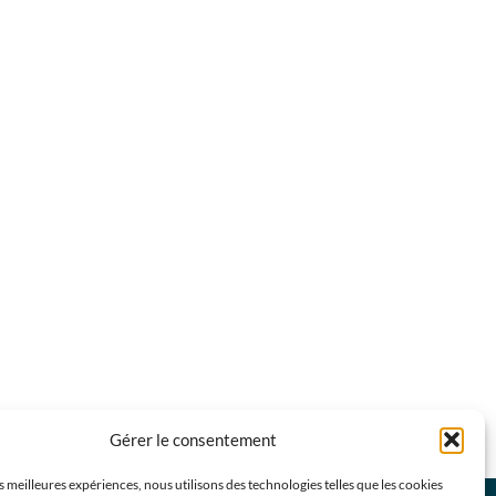
Gérer le consentement
es meilleures expériences, nous utilisons des technologies telles que les cookies