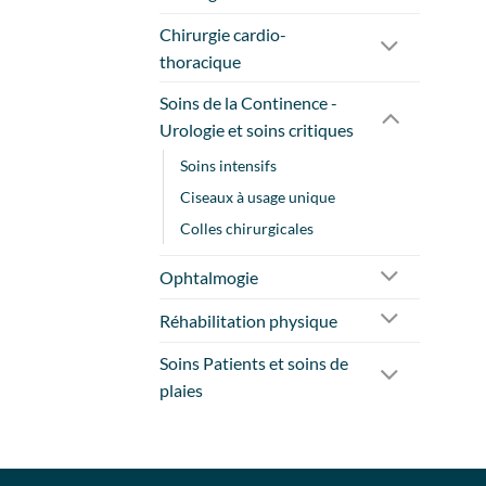
Chirurgie cardio-
thoracique
Soins de la Continence -
Urologie et soins critiques
Soins intensifs
Ciseaux à usage unique
Colles chirurgicales
Ophtalmogie
Réhabilitation physique
Soins Patients et soins de
plaies