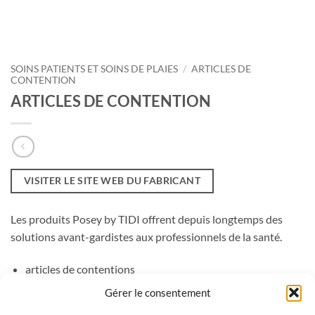
SOINS PATIENTS ET SOINS DE PLAIES
/
ARTICLES DE
CONTENTION
ARTICLES DE CONTENTION
VISITER LE SITE WEB DU FABRICANT
Les produits Posey by TIDI offrent depuis longtemps des
solutions avant-gardistes aux professionnels de la santé.
articles de contentions
Gérer le consentement