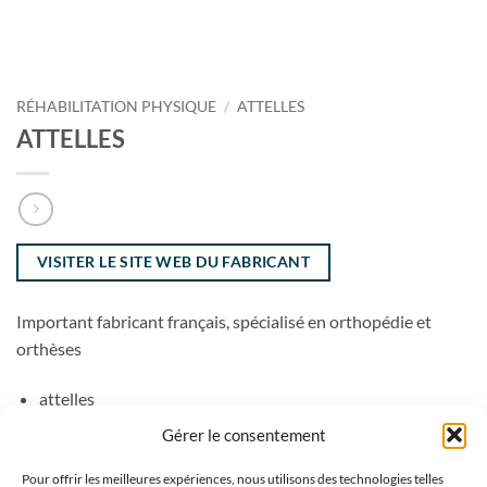
RÉHABILITATION PHYSIQUE
/
ATTELLES
ATTELLES
VISITER LE SITE WEB DU FABRICANT
Important fabricant français, spécialisé en orthopédie et
orthèses
attelles
Gérer le consentement
Pour offrir les meilleures expériences, nous utilisons des technologies telles